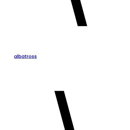
albatross