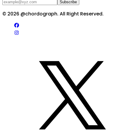
Subscribe
©
2026
@chordograph. All Right Reserved.