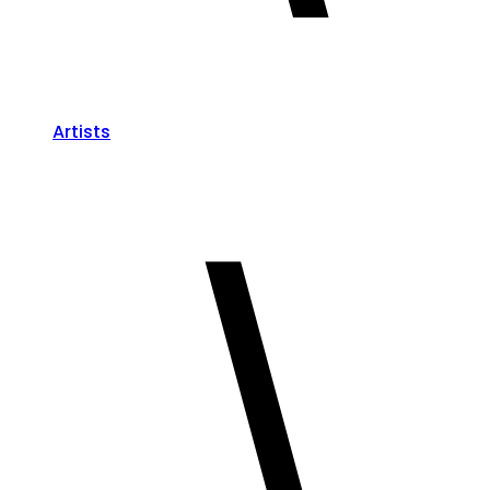
Artists